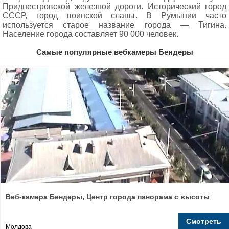
Приднестровской железной дороги. Исторический город
СССР, город воинской славы. В Румынии часто
используется старое название города — Тигина.
Население города составляет 90 000 человек.
Самые популярные вебкамеры Бендеры
Веб-камера Бендеры, Центр города панорама с высоты
Смотреть
Молдова