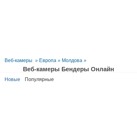
Веб-камеры
»
Европа
»
Молдова
»
Веб-камеры Бендеры Oнлайн
Новые
Популярные