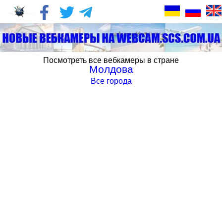
Посмотреть все вебкамеры в стране
Молдова
Все города