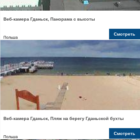
Веб-камера Гданьск, Панорама с высоты
Смотреть
Польша
Веб-камера Гданьск, Пляж на берегу Гданьской бухты
Смотреть
Польша