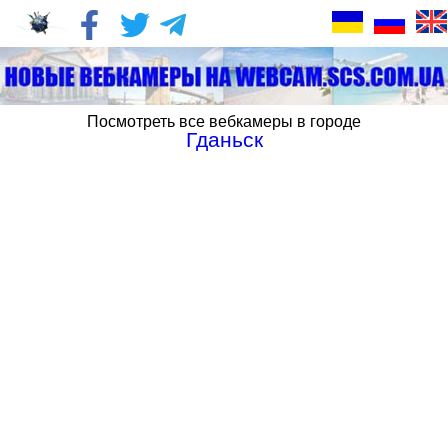
Посмотреть все вебкамеры в городе
Гданьск