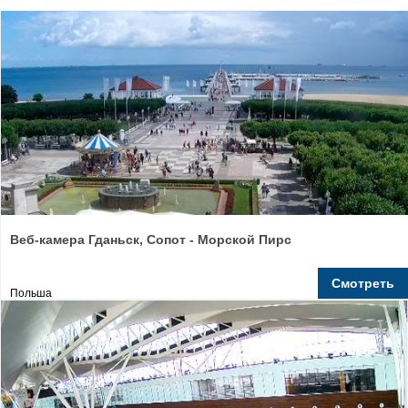
Веб-камера Гданьск, Сопот - Морской Пирс
Смотреть
Польша