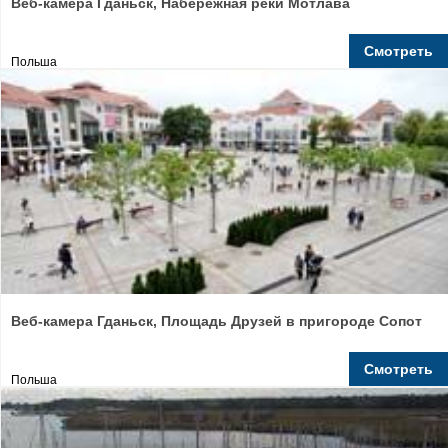
Веб-камера Гданьск, Набережная реки Мотлава
Смотреть
Польша
Веб-камера Гданьск, Площадь Друзей в пригороде Сопот
Смотреть
Польша