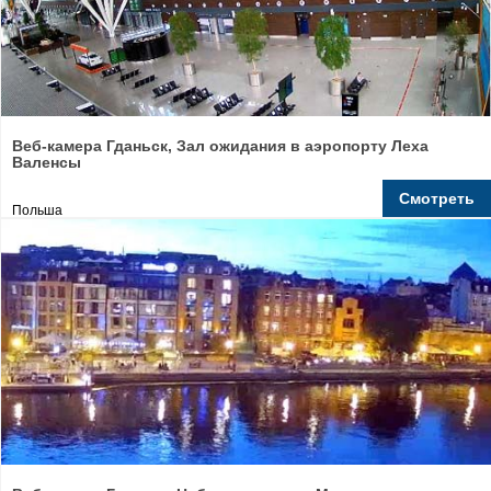
Веб-камера Гданьск, Зал ожидания в аэропорту Леха
Валенсы
Смотреть
Польша