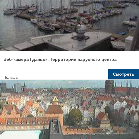
Веб-камера Гданьск, Территория парусного центра
Смотреть
Польша