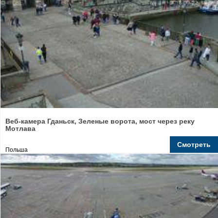
Веб-камера Гданьск, Зеленые ворота, мост через реку
Мотлава
Смотреть
Польша