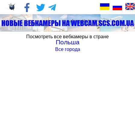
Посмотреть все вебкамеры в стране
Польша
Все города