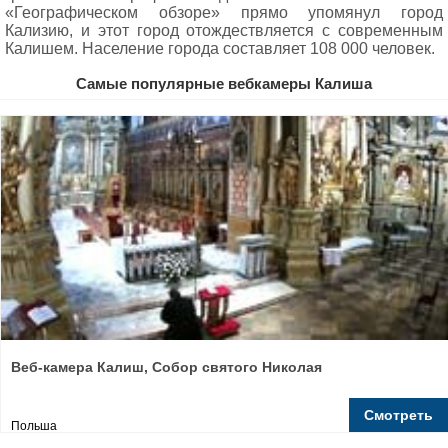
«Географическом обзоре» прямо упомянул город
Кализию, и этот город отождествляется с современным
Калишем. Население города составляет 108 000 человек.
Самые популярные вебкамеры Калиша
Веб-камера Калиш, Собор святого Николая
Смотреть
Польша