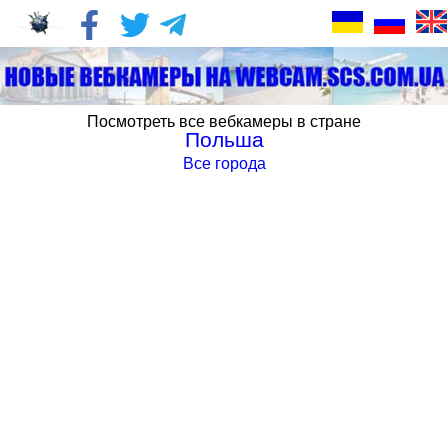
Посмотреть все вебкамеры в стране
Польша
Все города