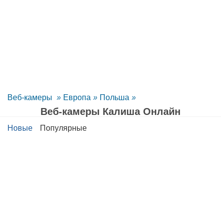
Веб-камеры
»
Европа
»
Польша
»
Веб-камеры Калиша Oнлайн
Новые
Популярные