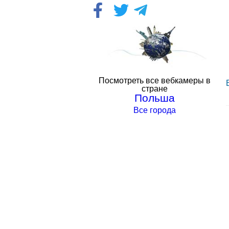
Посмотреть все вебкамеры в
стране
Польша
Все города