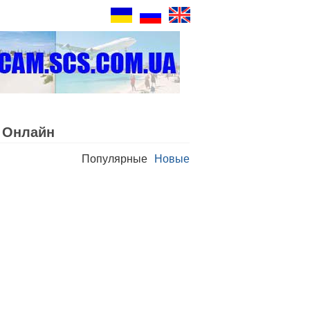
 Oнлайн
Популярные
Новые