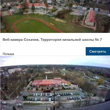
Веб-камера Сохачев, Территория начальной школы № 7
Смотреть
Польша