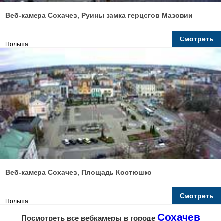
Веб-камера Сохачев, Руины замка герцогов Мазовии
Смотреть
Польша
Веб-камера Сохачев, Площадь Костюшко
Смотреть
Польша
Сохачев
Посмотреть все вебкамеры в городе