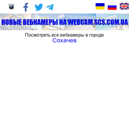
Посмотреть все вебкамеры в городе
Сохачев