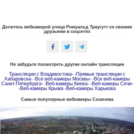
Делитесь вебкамерой улица Ромуальд Траугутт со своими
друзьями в соцсетях
Не забудьте посмотреть другие онлайн трансляции
Трансляции с Владивостока-
-Прямые трансляции с
Хабаровска-
-Все веб-камеры Москвы-
-Все веб-камеры
Санкт-Петербурга-
-Веб-камеры Киева-
-Веб-камеры Сочи-
-Веб-камеры Крыма
-Веб-камеры Харькова
Самые популярные вебкамеры Сохачева