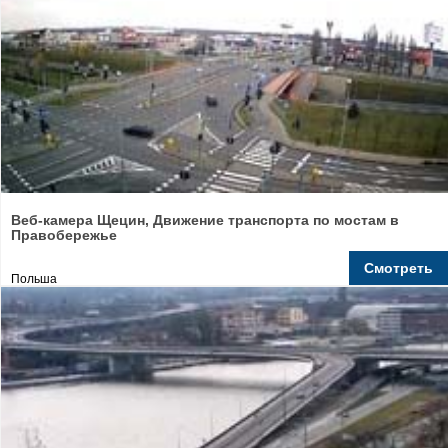
Веб-камера Щецин, Движение транспорта по мостам в
Правобережье
Смотреть
Польша