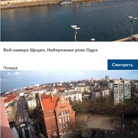
Веб-камера Щецин, Набережная реки Одра
Смотреть
Польша