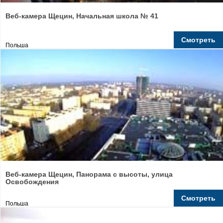
Веб-камера Щецин, Начальная школа № 41
Смотреть
Польша
Веб-камера Щецин, Панорама с высоты, улица
Освобождения
Смотреть
Польша