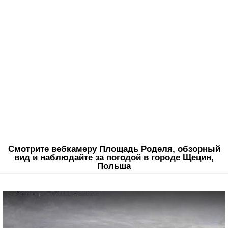
Смотрите вебкамеру Площадь Роделя, обзорный
вид и наблюдайте за погодой в городе Щецин,
Польша