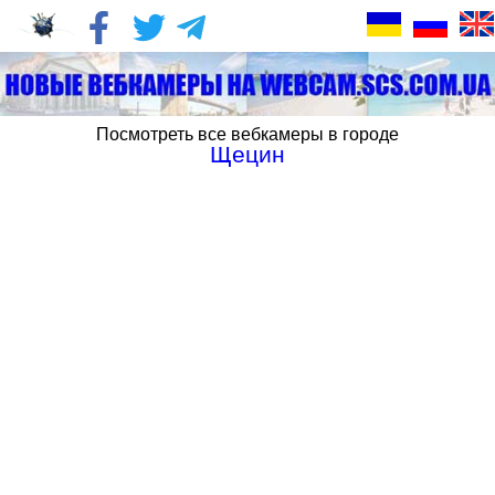
Посмотреть все вебкамеры в городе
Щецин