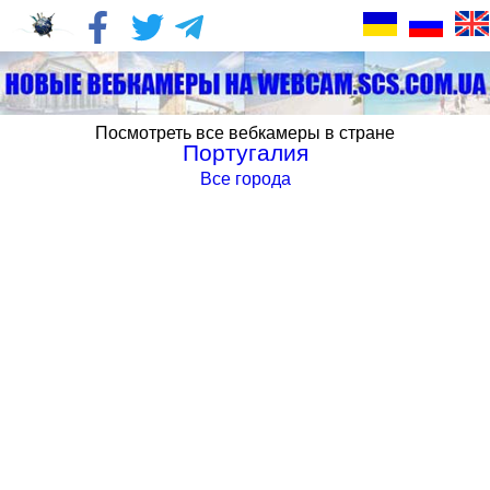
Посмотреть все вебкамеры в стране
Португалия
Все города