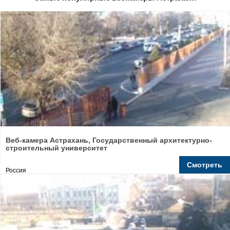
Веб-камера Астрахань, Государственный архитектурно-
строительный университет
Смотреть
Россия