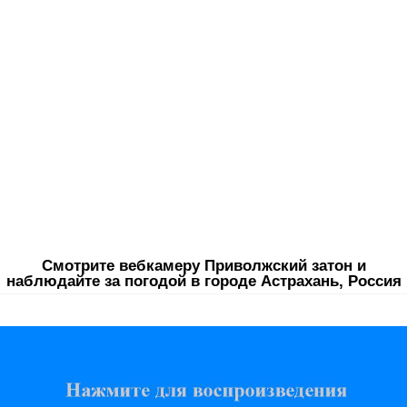
Смотрите вебкамеру Приволжский затон и
наблюдайте за погодой в городе Астрахань, Россия