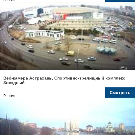
Россия
Веб-камера Астрахань, Спортивно-зрелищный комплекс
Звездный
Смотреть
Россия