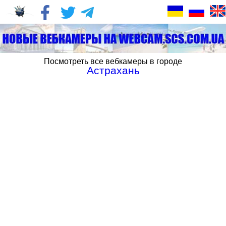
Посмотреть все вебкамеры в городе
Астрахань