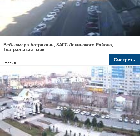
Веб-камера Астрахань, ЗАГС Ленинского Района,
Театральный парк
Смотреть
Россия