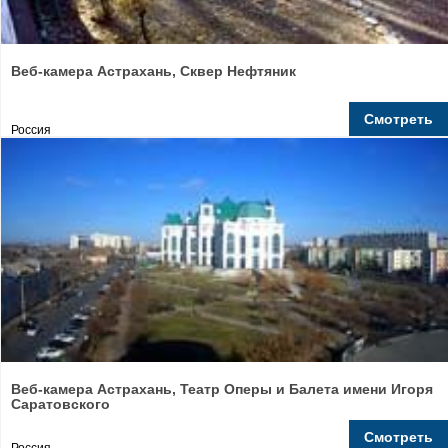
Веб-камера Астрахань, Сквер Нефтяник
Смотреть
Россия
Веб-камера Астрахань, Театр Оперы и Балета имени Игоря
Саратовского
Смотреть