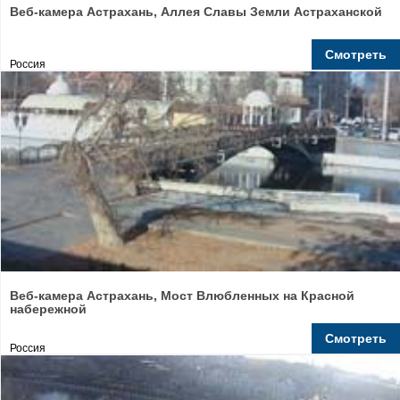
Веб-камера Астрахань, Аллея Славы Земли Астраханской
Смотреть
Россия
Веб-камера Астрахань, Мост Влюбленных на Красной
набережной
Смотреть
Россия