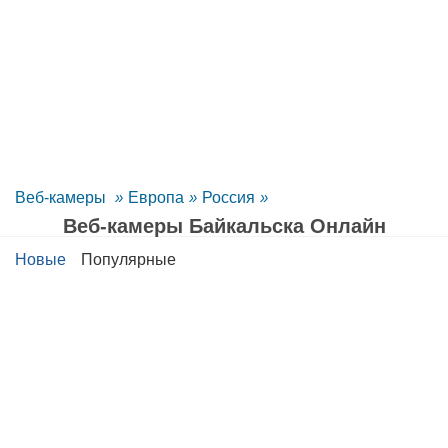
Веб-камеры
»
Европа
»
Россия
»
Веб-камеры Байкальска Oнлайн
Новые
Популярные