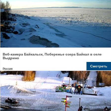
Веб-камера Байкальск, Побережье озера Байкал в селе
Выдрино
Смотреть
Россия