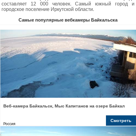
составляет 12 000 человек. Самый южный город и
городское поселение Иркутской области.
Самые популярные вебкамеры Байкальска
Веб-камера Байкальск, Мыс Капитанов на озере Байкал
Смотреть
Россия