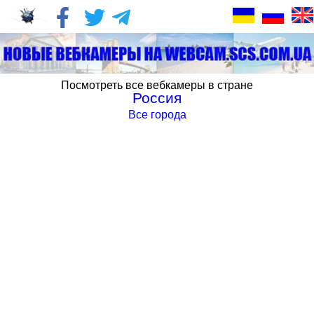
Посмотреть все вебкамеры в стране
Россия
Все города