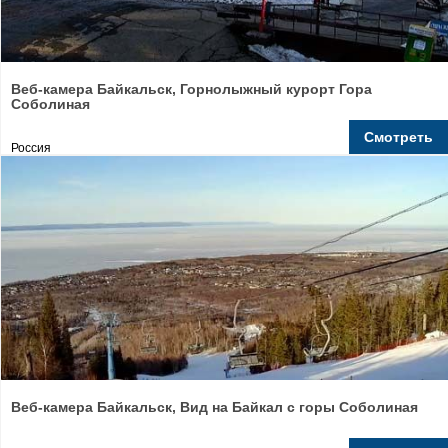
Веб-камера Байкальск, Горнолыжный курорт Гора
Соболиная
Смотреть
Россия
Веб-камера Байкальск, Вид на Байкал с горы Соболиная