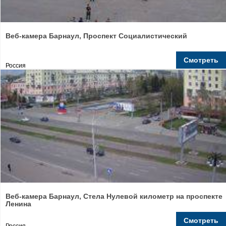
Веб-камера Барнаул, Проспект Социалистический
Смотреть
Россия
Веб-камера Барнаул, Стела Нулевой километр на проспекте
Ленина
Смотреть