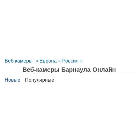
Веб-камеры
»
Европа
»
Россия
»
Веб-камеры Барнаула Oнлайн
Новые
Популярные