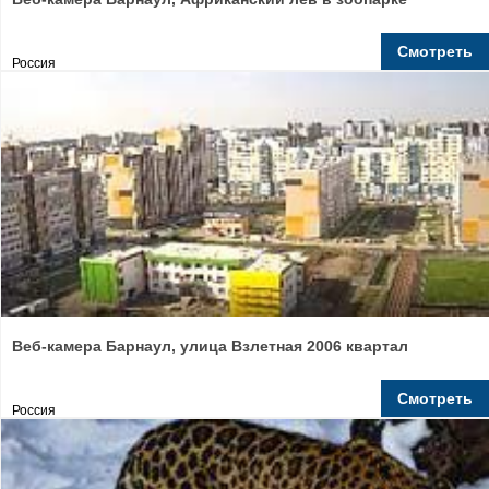
Смотреть
Россия
Веб-камера Барнаул, улица Взлетная 2006 квартал
Смотреть
Россия