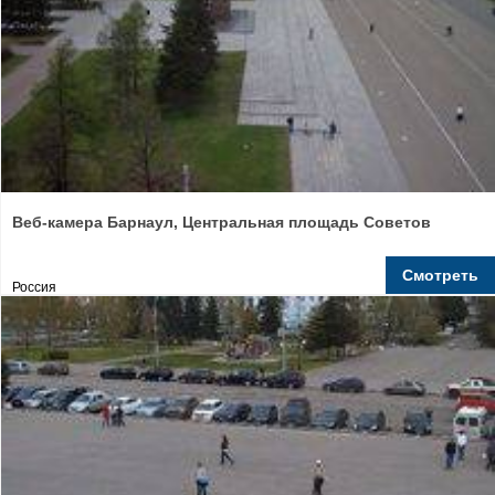
Веб-камера Барнаул, Центральная площадь Советов
Смотреть
Россия