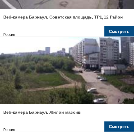
Веб-камера Барнаул, Советская площадь, ТРЦ 12 Район
Смотреть
Россия
Веб-камера Барнаул, Жилой массив
Смотреть
Россия