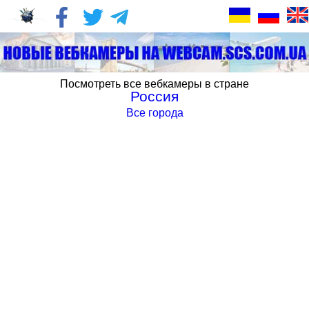
Посмотреть все вебкамеры в стране
Россия
Все города