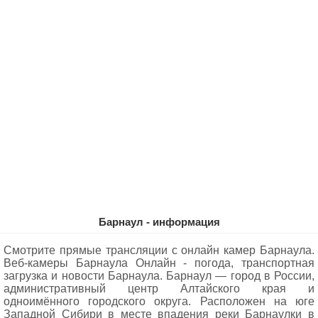
Барнаул - информация
Смотрите прямые трансляции с онлайн камер Барнаула.
Веб-камеры Барнаула Oнлайн - погода, транспортная
загрузка и новости Барнаула. Барнаул — город в России,
административный центр Алтайского края и
одноимённого городского округа. Расположен на юге
Западной Сибири в месте впадения реки Барнаулки в