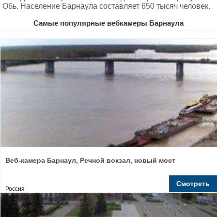
Обь. Население Барнаула составляет 650 тысяч человек.
Самые популярные вебкамеры Барнаула
Веб-камера Барнаул, Речной вокзал, новый мост
Смотреть
Россия