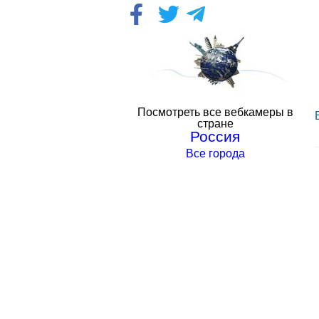
Посмотреть все вебкамеры в
стране
Россия
Все города