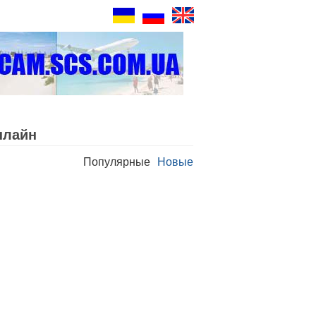
нлайн
Популярные
Новые