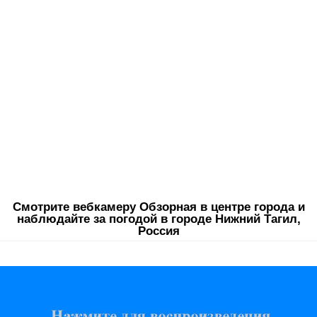
Смотрите вебкамеру Обзорная в центре города и
наблюдайте за погодой в городе Нижний Тагил,
Россия