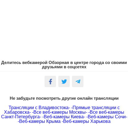
Делитесь вебкамерой Обзорная в центре города со своими
друзьями в соцсетях
Не забудьте посмотреть другие онлайн трансляции
Трансляции с Владивостока-
-Прямые трансляции с
Хабаровска-
-Все веб-камеры Москвы-
-Все веб-камеры
Санкт-Петербурга-
-Веб-камеры Киева-
-Веб-камеры Сочи-
-Веб-камеры Крыма
-Веб-камеры Харькова