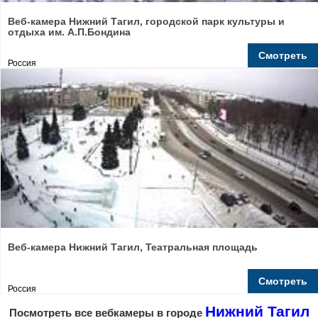
Веб-камера Нижний Тагил, городской парк культуры и
отдыха им. А.П.Бондина
Смотреть
Россия
Веб-камера Нижний Тагил, Театральная площадь
Смотреть
Россия
Нижний Тагил
Посмотреть все вебкамеры в городе