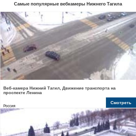
Самые популярные вебкамеры Нижнего Тагила
Веб-камера Нижний Тагил, Движение транспорта на
проспекте Ленина
Смотреть
Россия