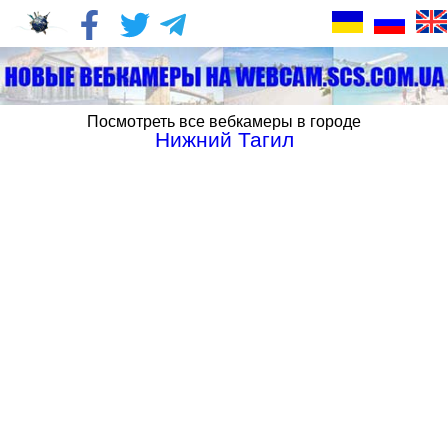
Посмотреть все вебкамеры в городе
Нижний Тагил