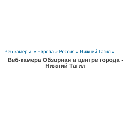
Веб-камеры
»
Европа
»
Россия
»
Нижний Тагил
»
Веб-камера Обзорная в центре города -
Нижний Тагил