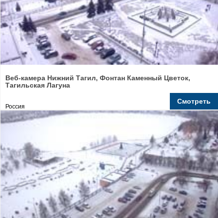
Веб-камера Нижний Тагил, Фонтан Каменный Цветок,
Тагильская Лагуна
Смотреть
Россия