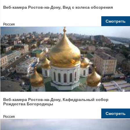
Веб-камера Ростов-на-Дону, Вид с колеса обозрения
Смотреть
Россия
Веб-камера Ростов-на-Дону, Кафедральный собор
Рождества Богородицы
Смотреть
Россия