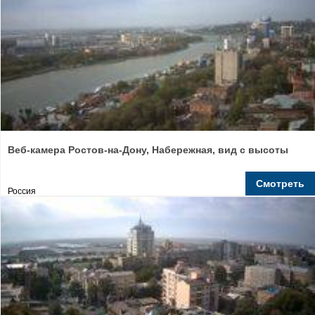
Веб-камера Ростов-на-Дону, Набережная, вид с высоты
Смотреть
Россия