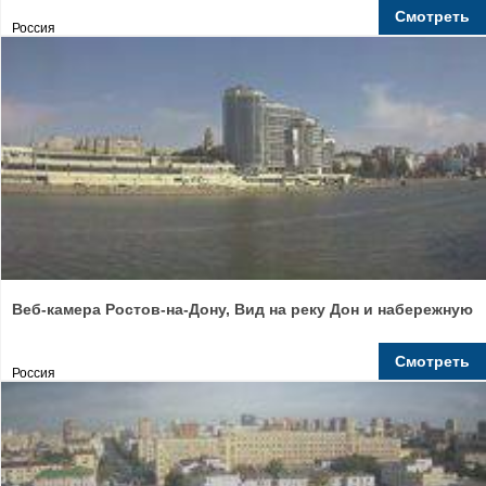
Смотреть
Россия
Веб-камера Ростов-на-Дону, Вид на реку Дон и набережную
Смотреть
Россия