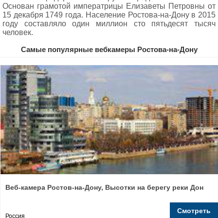
Основан грамотой императрицы Елизаветы Петровны от
15 декабря 1749 года. Население Ростова-на-Дону в 2015
году составляло один миллион сто пятьдесят тысяч
человек.
Самые популярные вебкамеры Ростова-на-Дону
Веб-камера Ростов-на-Дону, Высотки на берегу реки Дон
Смотреть
Россия