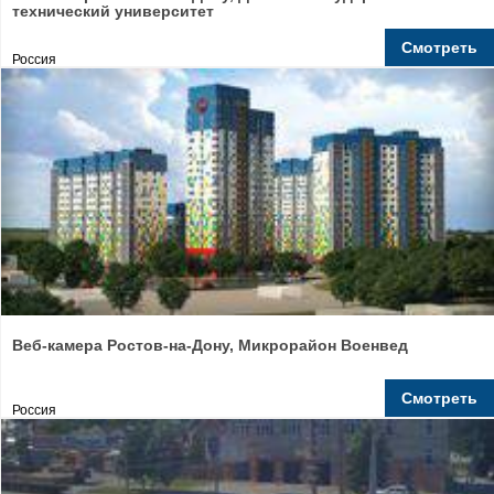
технический университет
Смотреть
Россия
Веб-камера Ростов-на-Дону, Микрорайон Военвед
Смотреть
Россия