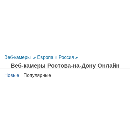
Веб-камеры
»
Европа
»
Россия
»
Веб-камеры Ростова-на-Дону Oнлайн
Новые
Популярные