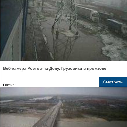
Веб-камера Ростов-на-Дону, Грузовики в промзоне
Смотреть
Россия