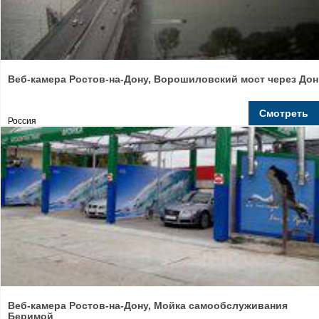
Веб-камера Ростов-на-Дону, Ворошиловский мост через Дон
Смотреть
Россия
Веб-камера Ростов-на-Дону, Мойка самообслуживания
Беримой