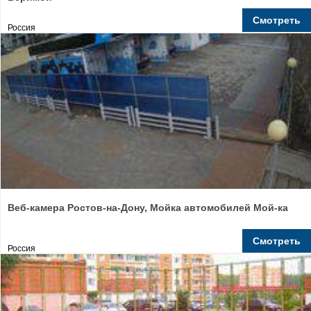
Смотреть
Россия
Веб-камера Ростов-на-Дону, Мойка автомобилей Мой-ка
Смотреть
Россия