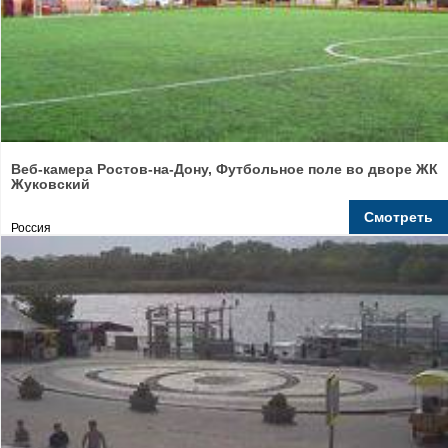
Веб-камера Ростов-на-Дону, Футбольное поле во дворе ЖК
Жуковский
Смотреть
Россия