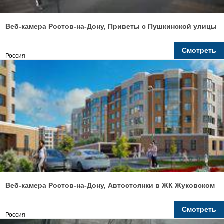
Веб-камера Ростов-на-Дону, Приветы с Пушкинской улицы
Смотреть
Россия
Веб-камера Ростов-на-Дону, Автостоянки в ЖК Жуковском
Смотреть
Россия