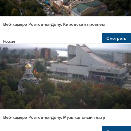
Веб-камера Ростов-на-Дону, Кировский проспект
Смотреть
Россия
Веб-камера Ростов-на-Дону, Музыкальный театр