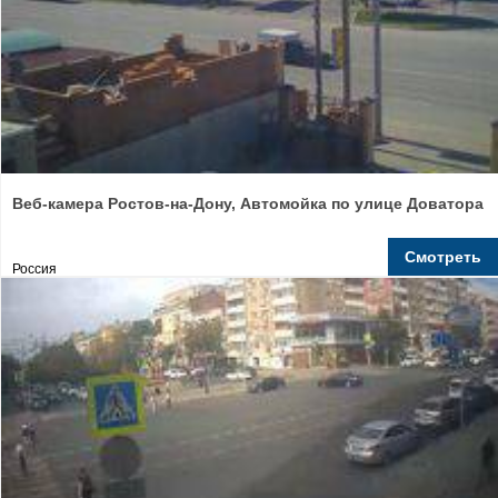
Веб-камера Ростов-на-Дону, Автомойка по улице Доватора
Смотреть
Россия