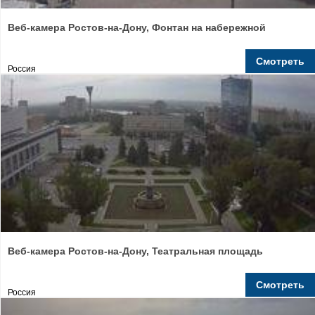
Веб-камера Ростов-на-Дону, Фонтан на набережной
Смотреть
Россия
Веб-камера Ростов-на-Дону, Театральная площадь
Смотреть
Россия