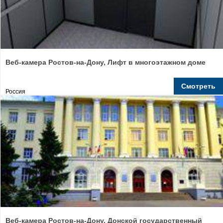
Веб-камера Ростов-на-Дону, Лифт в многоэтажном доме
Смотреть
Россия
Веб-камера Ростов-на-Дону, Донской государственный