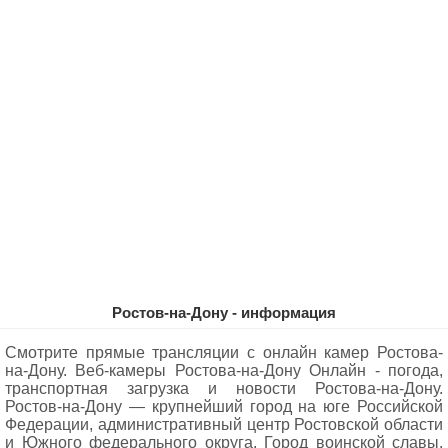
Ростов-на-Дону - информация
Смотрите прямые трансляции с онлайн камер Ростова-
на-Дону. Веб-камеры Ростова-на-Дону Oнлайн - погода,
транспортная загрузка и новости Ростова-на-Дону.
Ростов-на-Дону — крупнейший город на юге Российской
Федерации, административный центр Ростовской области
и Южного федерального округа. Город воинской славы.