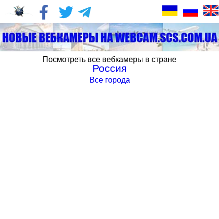
Посмотреть все вебкамеры в стране
Россия
Все города