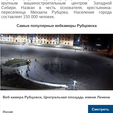
крупным машиностроительным центром Западной
Сибири. Назван в честь основателя, крестьянина-
переселенца Михаила Рубцова. Население города
составляет 150 000 человек.
Самые популярные вебкамеры Рубцовска
Веб-камера Рубцовск, Центральная площадь имени Ленина
Смотреть
Россия