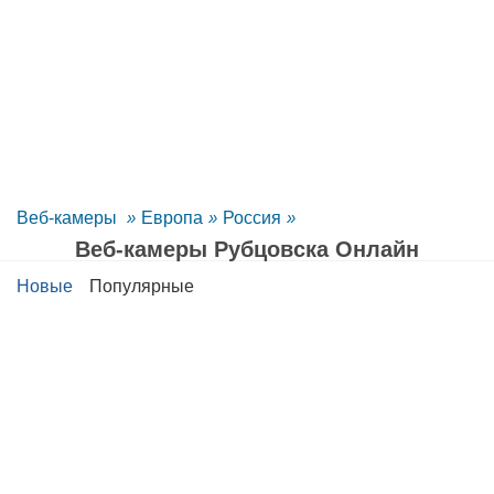
Веб-камеры
»
Европа
»
Россия
»
Веб-камеры Рубцовска Oнлайн
Новые
Популярные