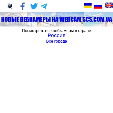
Посмотреть все вебкамеры в стране
Россия
Все города