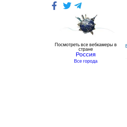
Посмотреть все вебкамеры в
стране
Россия
Все города