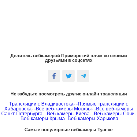
Делитесь вебкамерой Приморский пляж со своими
друзьями в соцсетях
Не забудьте посмотреть другие онлайн трансляции
Трансляции с Владивостока-
-Прямые трансляции с
Хабаровска-
-Все веб-камеры Москвы-
-Все веб-камеры
Санкт-Петербурга-
-Веб-камеры Киева-
-Веб-камеры Сочи-
-Веб-камеры Крыма
-Веб-камеры Харькова
Самые популярные вебкамеры Туапсе