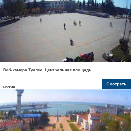
Веб-камера Туапсе, Центральная площадь
Смотреть
Россия