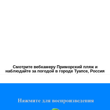
Смотрите вебкамеру Приморский пляж и
наблюдайте за погодой в городе Туапсе, Россия