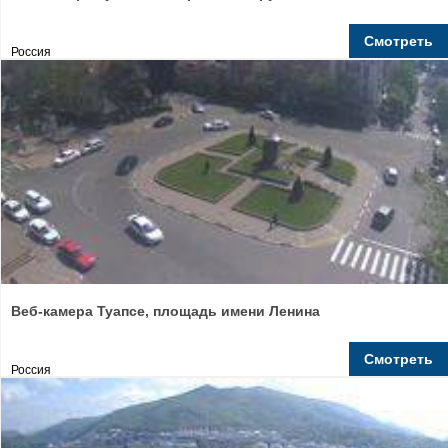
Смотреть
Россия
Веб-камера Туапсе, площадь имени Ленина
Смотреть
Россия