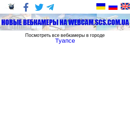
Посмотреть все вебкамеры в городе
Туапсе