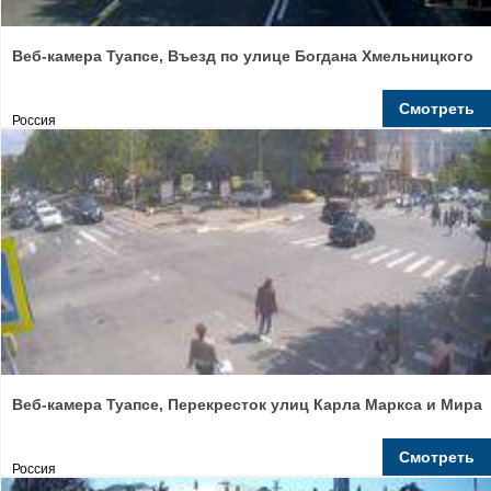
Веб-камера Туапсе, Въезд по улице Богдана Хмельницкого
Смотреть
Россия
Веб-камера Туапсе, Перекресток улиц Карла Маркса и Мира
Смотреть
Россия