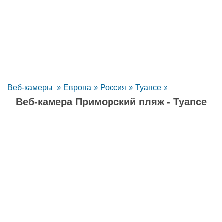
Веб-камеры
»
Европа
»
Россия
»
Туапсе
»
Веб-камера Приморский пляж - Туапсе