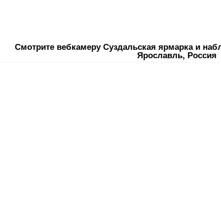
Смотрите вебкамеру Суздальская ярмарка и набл
Ярославль, Россия