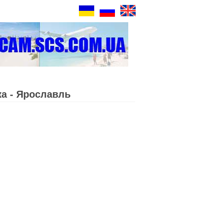
а - Ярославль