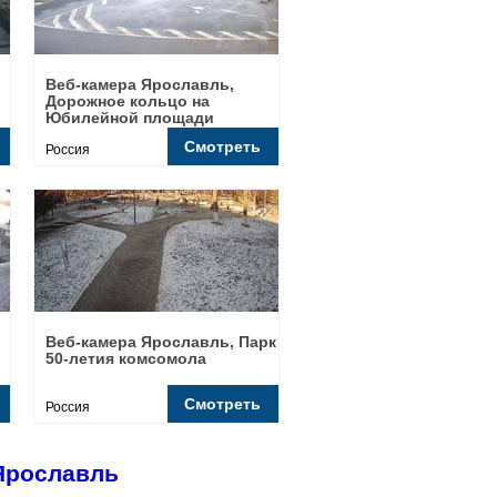
Веб-камера Ярославль,
Дорожное кольцо на
Юбилейной площади
Смотреть
Россия
Веб-камера Ярославль, Парк
50-летия комсомола
Смотреть
Россия
Ярославль