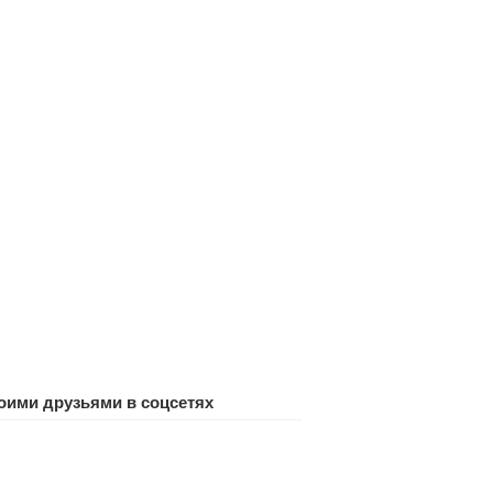
оими друзьями в соцсетях