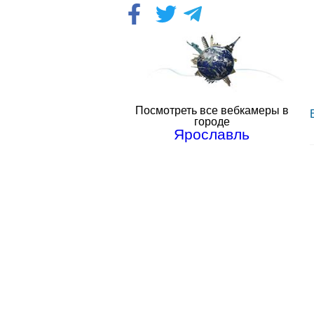
Посмотреть все вебкамеры в
городе
Ярославль