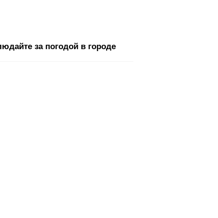
юдайте за погодой в городе