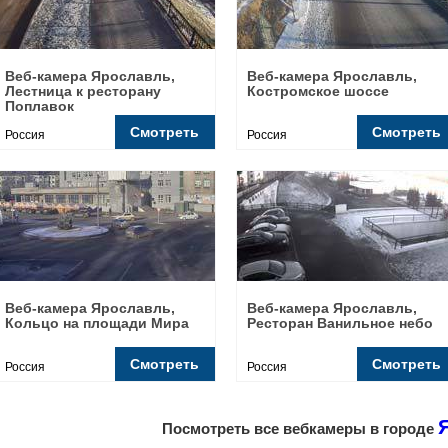
Веб-камера Ярославль,
Веб-камера Ярославль,
Лестница к ресторану
Костромское шоссе
Поплавок
Смотреть
Смотреть
Россия
Россия
Веб-камера Ярославль,
Веб-камера Ярославль,
Кольцо на площади Мира
Ресторан Ванильное небо
Смотреть
Смотреть
Россия
Россия
Посмотреть все вебкамеры в городе