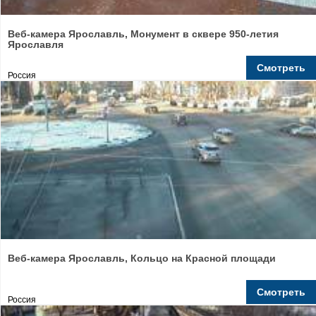
Веб-камера Ярославль, Монумент в сквере 950-летия
Ярославля
Смотреть
Россия
Веб-камера Ярославль, Кольцо на Красной площади
Смотреть
Россия