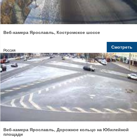
Веб-камера Ярославль, Костромское шоссе
Смотреть
Россия
Веб-камера Ярославль, Дорожное кольцо на Юбилейной
площади