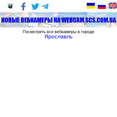
Посмотреть все вебкамеры в городе
Ярославль