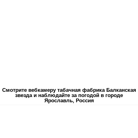
Смотрите вебкамеру табачная фабрика Балканская
звезда и наблюдайте за погодой в городе
Ярославль, Россия