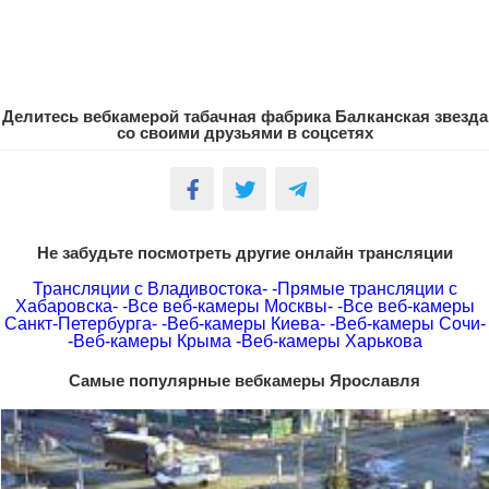
Делитесь вебкамерой табачная фабрика Балканская звезда
со своими друзьями в соцсетях
Не забудьте посмотреть другие онлайн трансляции
Трансляции с Владивостока-
-Прямые трансляции с
Хабаровска-
-Все веб-камеры Москвы-
-Все веб-камеры
Санкт-Петербурга-
-Веб-камеры Киева-
-Веб-камеры Сочи-
-Веб-камеры Крыма
-Веб-камеры Харькова
Самые популярные вебкамеры Ярославля