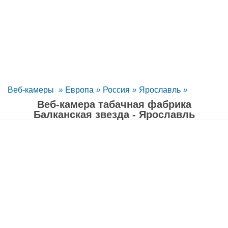
Веб-камеры
»
Европа
»
Россия
»
Ярославль
»
Веб-камера табачная фабрика
Балканская звезда - Ярославль