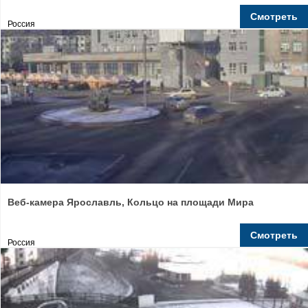
Смотреть
Россия
Веб-камера Ярославль, Кольцо на площади Мира
Смотреть
Россия