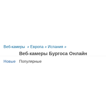
Веб-камеры
»
Европа
»
Испания
»
Веб-камеры Бургоса Oнлайн
Новые
Популярные