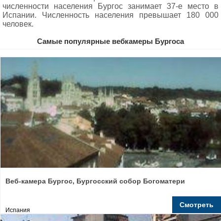
численности населения Бургос занимает 37-е место в
Испании. Численность населения превышает 180 000
человек.
Самые популярные вебкамеры Бургоса
Веб-камера Бургос, Бургосский собор Богоматери
Смотреть
Испания