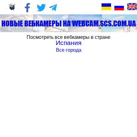
Посмотреть все вебкамеры в стране
Испания
Все города