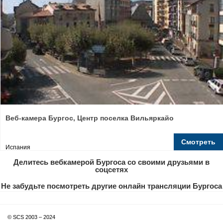
Веб-камера Бургос, Центр поселка Вильяркайо
Смотреть
Испания
Делитесь вебкамерой Бургоса со своими друзьями в
соцсетях
Не забудьте посмотреть другие онлайн трансляции Бургоса
© SCS 2003 – 2024