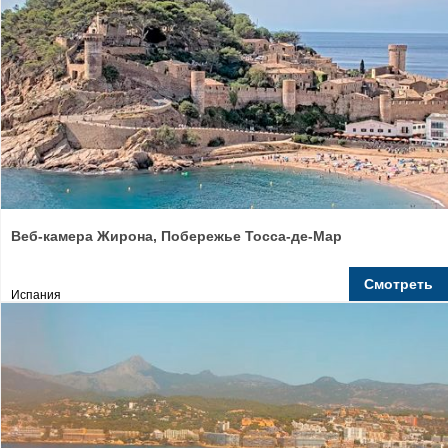
Веб-камера Жирона, Побережье Тосса-де-Мар
Смотреть
Испания