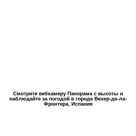
Смотрите вебкамеру Панорама с высоты и
наблюдайте за погодой в городе Вехер-де-ла-
Фронтера, Испания