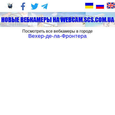
Посмотреть все вебкамеры в городе
Вехер-де-ла-Фронтера