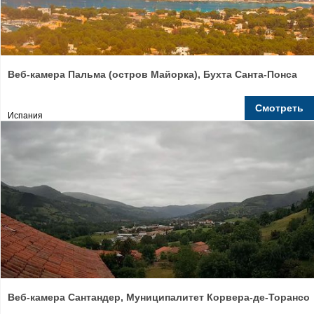
Веб-камера Пальма (остров Майорка), Бухта Санта-Понса
Смотреть
Испания
Веб-камера Сантандер, Муниципалитет Корвера-де-Торансо