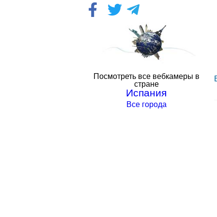
Посмотреть все вебкамеры в
стране
Испания
Все города