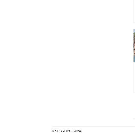
© SCS 2003 – 2024