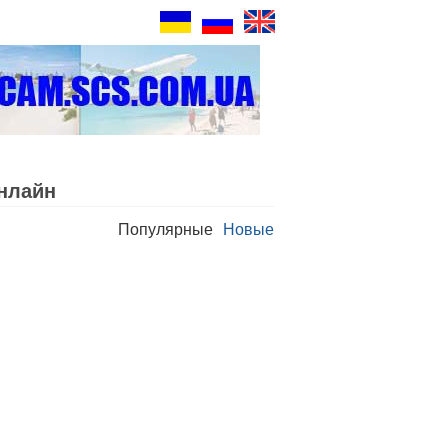
нлайн
Популярные
Новые