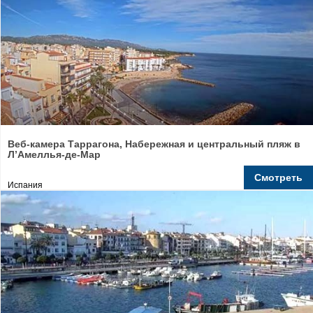
Веб-камера Таррагона, Набережная и центральный пляж в
Л’Амеллья-де-Мар
Смотреть
Испания