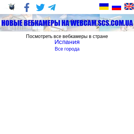
Посмотреть все вебкамеры в стране
Испания
Все города