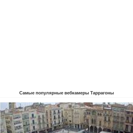
Самые популярные вебкамеры Таррагоны