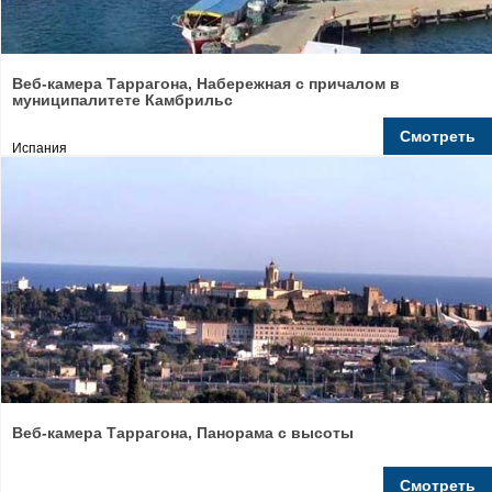
Веб-камера Таррагона, Набережная с причалом в
муниципалитете Камбрильс
Смотреть
Испания
Веб-камера Таррагона, Панорама с высоты
Смотреть