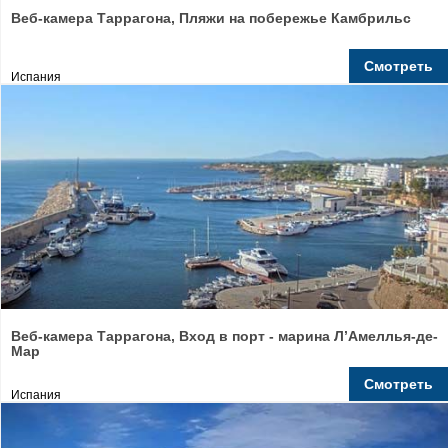
Веб-камера Таррагона, Пляжи на побережье Камбрильс
Смотреть
Испания
Веб-камера Таррагона, Вход в порт - марина Л’Амеллья-де-
Мар
Смотреть
Испания