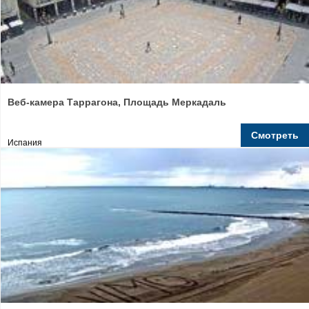
Веб-камера Таррагона, Площадь Меркадаль
Смотреть
Испания