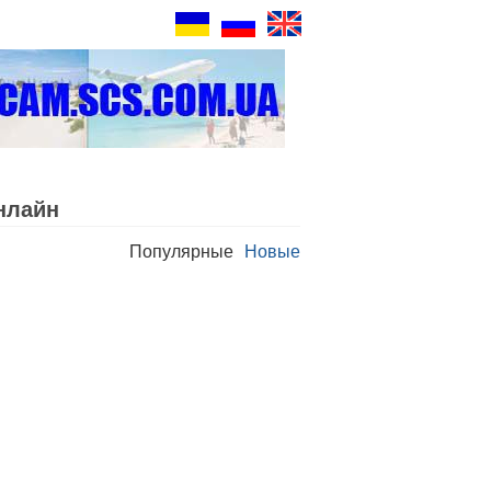
нлайн
Популярные
Новые