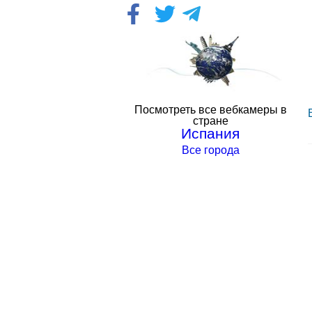
Посмотреть все вебкамеры в
стране
Испания
Все города