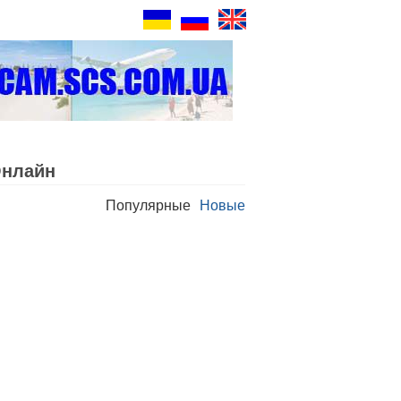
Oнлайн
Популярные
Новые