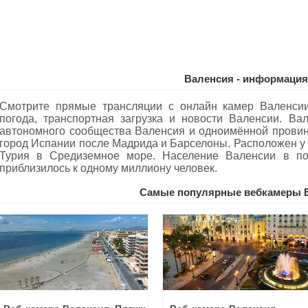
Валенсия - информация
Смотрите прямые трансляции с онлайн камер Валенсии
погода, транспортная загрузка и новости Валенсии. В
автономного сообщества Валенсия и одноимённой провинц
город Испании после Мадрида и Барселоны. Расположен у
Турия в Средиземное море. Население Валенсии в по
приблизилось к одному миллиону человек.
Самые популярные вебкамеры 