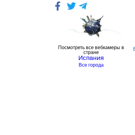
Посмотреть все вебкамеры в
стране
Испания
Все города