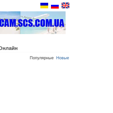
Oнлайн
Популярные
Новые