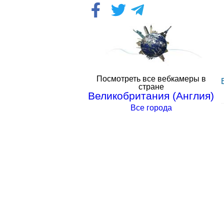
Посмотреть все вебкамеры в
стране
Великобритания (Англия)
Все города