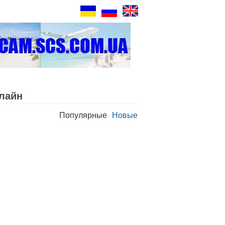
лайн
Популярные
Новые