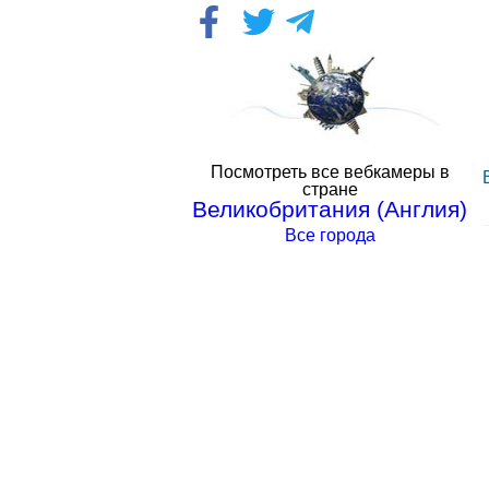
Посмотреть все вебкамеры в
стране
Великобритания (Англия)
Все города