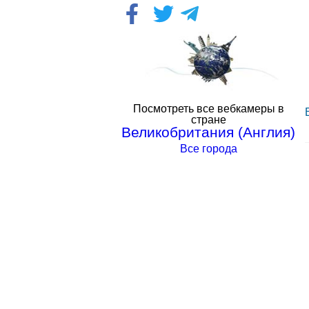
Посмотреть все вебкамеры в
стране
Великобритания (Англия)
Все города