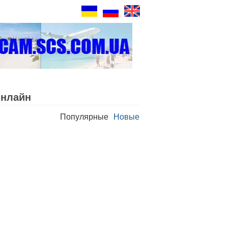
Oнлайн
Популярные
Новые