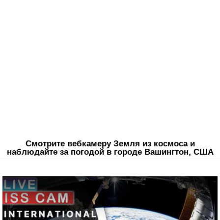
Смотрите вебкамеру Земля из космоса и
наблюдайте за погодой в городе Вашингтон, США