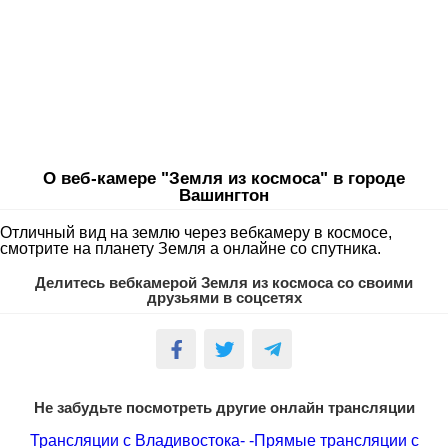
О веб-камере "Земля из космоса" в городе
Вашингтон
Отличный вид на землю через вебкамеру в космосе,
смотрите на планету Земля а онлайне со спутника.
Делитесь вебкамерой Земля из космоса со своими
друзьями в соцсетях
Не забудьте посмотреть другие онлайн трансляции
Трансляции с Владивостока-
-Прямые трансляции с