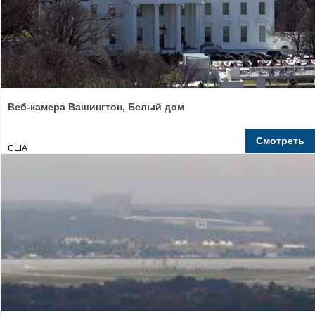
Веб-камера Вашингтон, Белый дом
Смотреть
США