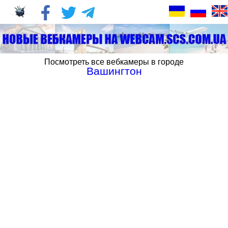
Посмотреть все вебкамеры в городе
Вашингтон