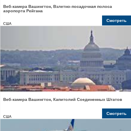
Веб-камера Вашингтон, Взлетно-посадочная полоса
аэропорта Рейгана
Смотреть
США
Веб-камера Вашингтон, Капитолий Соединенных Штатов
Смотреть
США