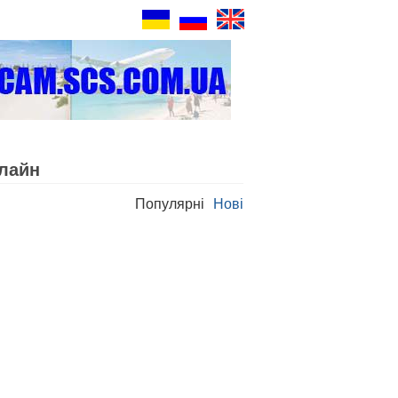
лайн
Популярні
Нові