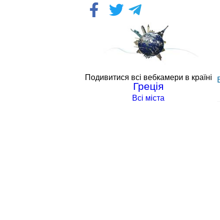
Подивитися всі вебкамери в країні
Греція
Всі міста