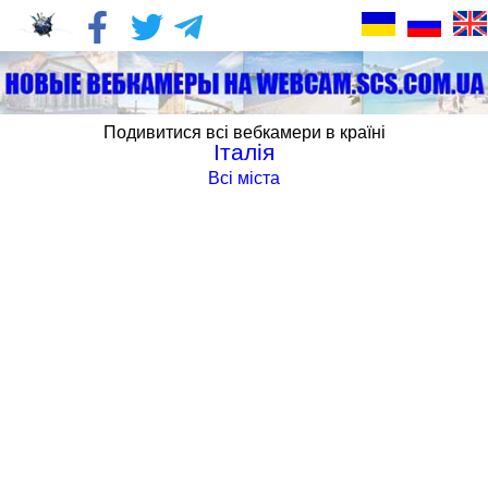
Подивитися всі вебкамери в країні
Італія
Всі міста