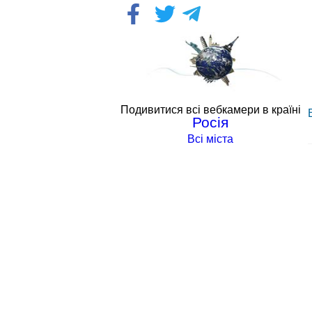
Подивитися всі вебкамери в країні
Росія
Всі міста