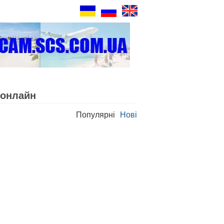
 онлайн
Популярні
Нові