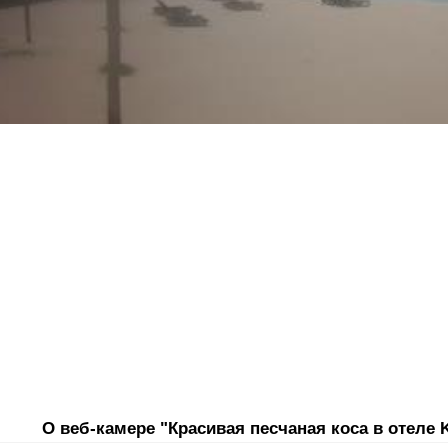
О веб-камере "Красивая песчаная коса в отеле 