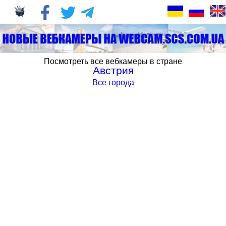
Посмотреть все вебкамеры в стране
Австрия
Все города