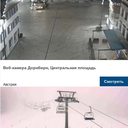
Веб-камера Дорнбирн, Центральная площадь
Смотреть
Австрия