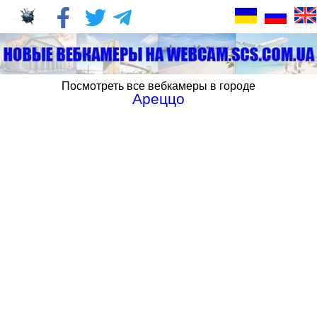
Посмотреть все вебкамеры в городе
Ареццо