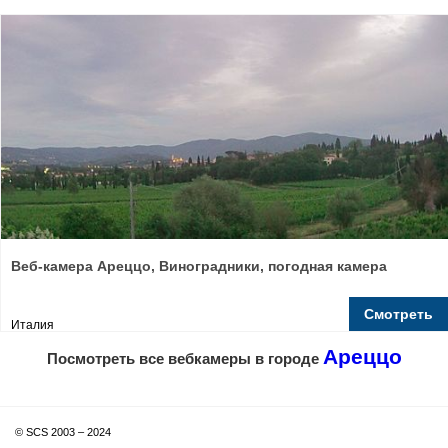
Веб-камера Ареццо, Виноградники, погодная камера
Смотреть
Италия
Ареццо
Посмотреть все вебкамеры в городе
© SCS 2003 – 2024