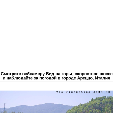
Смотрите вебкамеру Вид на горы, скоростное шоссе
и наблюдайте за погодой в городе Ареццо, Италия