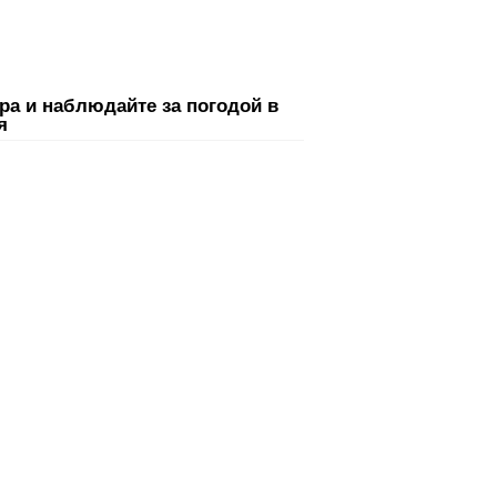
ра и наблюдайте за погодой в
я