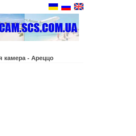
я камера - Ареццо