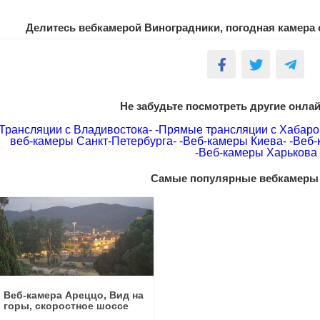
Делитесь вебкамерой Виноградники, погодная камера 
Не забудьте посмотреть другие онла
Трансляции с Владивостока-
-Прямые трансляции с Хабаро
веб-камеры Санкт-Петербурга-
-Веб-камеры Киева-
-Веб-
-Веб-камеры Харькова
Самые популярные вебкамеры
Веб-камера Ареццо, Вид на
горы, скоростное шоссе