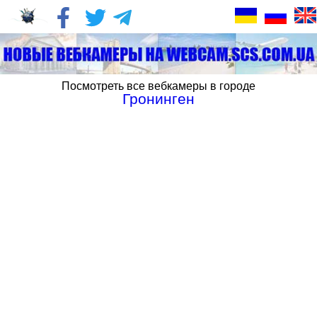
Посмотреть все вебкамеры в городе
Гронинген