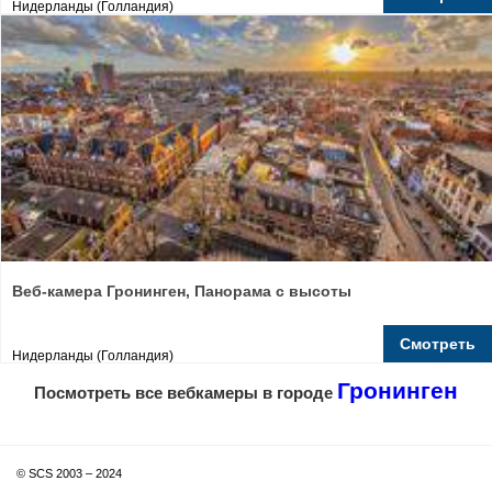
Нидерланды (Голландия)
Веб-камера Гронинген, Панорама с высоты
Смотреть
Нидерланды (Голландия)
Гронинген
Посмотреть все вебкамеры в городе
© SCS 2003 – 2024