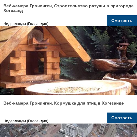
Веб-камера Гронинген, Строительство ратуши в пригороде
Хогезанд
Смотреть
Нидерланды (Голландия)
Веб-камера Гронинген, Кормушка для птиц в Хогезанде
Смотреть
Нидерланды (Голландия)