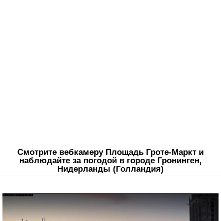
Смотрите вебкамеру Площадь Гроте-Маркт и
наблюдайте за погодой в городе Гронинген,
Нидерланды (Голландия)