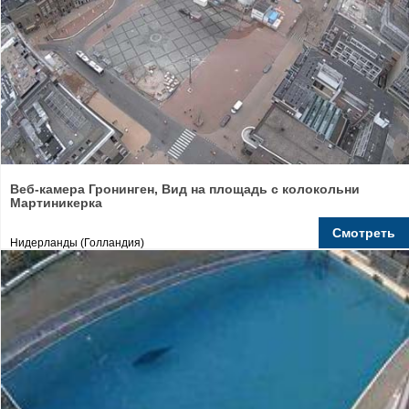
Веб-камера Гронинген, Вид на площадь с колокольни
Мартиникерка
Смотреть
Нидерланды (Голландия)