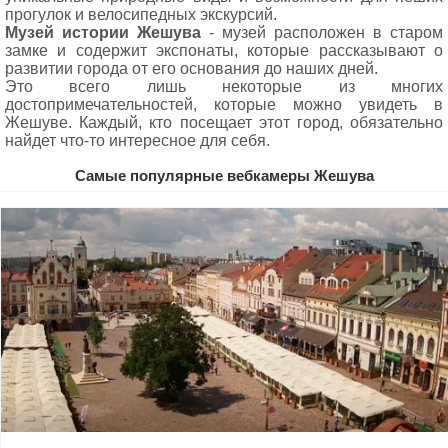
прогулок и велосипедных экскурсий.
Музей истории Жешува
- музей расположен в старом
замке и содержит экспонаты, которые рассказывают о
развитии города от его основания до наших дней.
Это всего лишь некоторые из многих
достопримечательностей, которые можно увидеть в
Жешуве. Каждый, кто посещает этот город, обязательно
найдет что-то интересное для себя.
Самые популярные вебкамеры Жешува