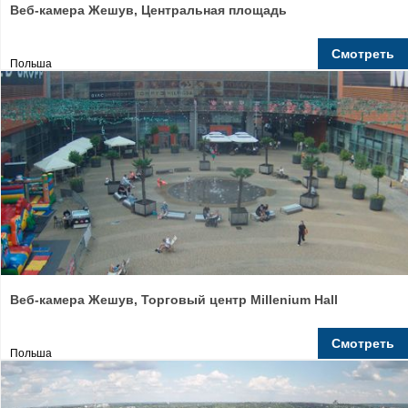
Веб-камера Жешув, Центральная площадь
Смотреть
Польша
Веб-камера Жешув, Торговый центр Millenium Hall
Смотреть
Польша