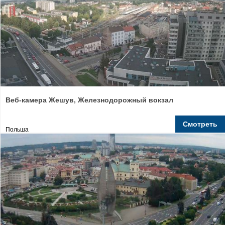
Веб-камера Жешув, Железнодорожный вокзал
Смотреть
Польша