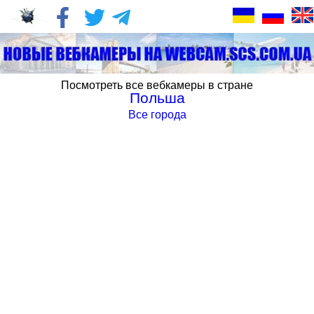
Посмотреть все вебкамеры в стране
Польша
Все города