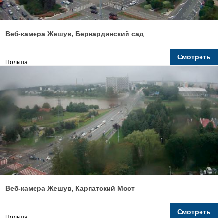
Веб-камера Жешув, Бернардинский сад
Смотреть
Польша
Веб-камера Жешув, Карпатский Мост
Смотреть
Польша