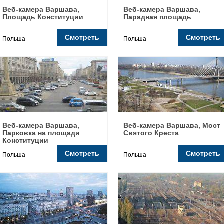
Веб-камера Варшава,
Веб-камера Варшава,
Площадь Конституции
Парадная площадь
Смотреть
Смотреть
Польша
Польша
Веб-камера Варшава,
Веб-камера Варшава, Мост
Парковка на площади
Cвятого Креста
Конституции
Смотреть
Смотреть
Польша
Польша