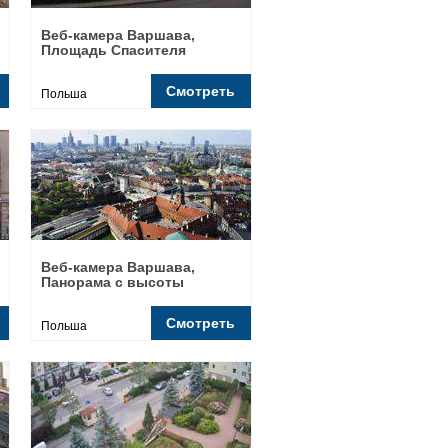
Веб-камера Варшава,
Площадь Спасителя
Смотреть
Польша
Веб-камера Варшава,
Панорама с высоты
Смотреть
Польша