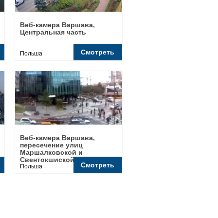
Веб-камера Варшава,
Центральная часть
Смотреть
Польша
Веб-камера Варшава,
пересечение улиц
Маршалковской и
Свентокшиской
Смотреть
Польша