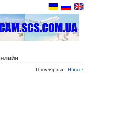
Oнлайн
Популярные
Новые