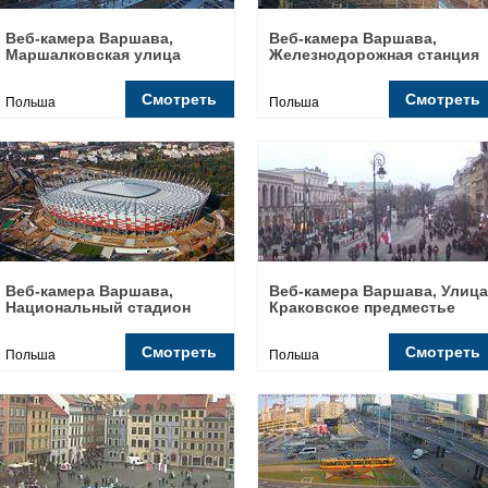
Веб-камера Варшава,
Веб-камера Варшава,
Маршалковская улица
Железнодорожная станция
Смотреть
Смотреть
Польша
Польша
Веб-камера Варшава,
Веб-камера Варшава, Улица
Национальный стадион
Краковское предместье
Смотреть
Смотреть
Польша
Польша