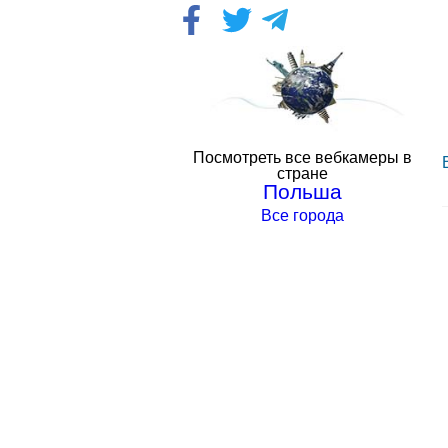
Посмотреть все вебкамеры в
стране
Польша
Все города