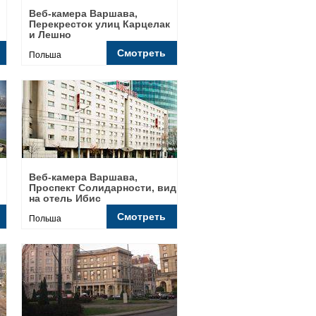
Веб-камера Варшава,
Перекресток улиц Карцелак
и Лешно
Смотреть
Польша
Веб-камера Варшава,
Проспект Солидарности, вид
на отель Ибис
Смотреть
Польша