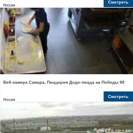
Смотреть
Россия
Веб-камера Самара, Пиццерия Додо-пицца на Победы 99
Смотреть
Россия