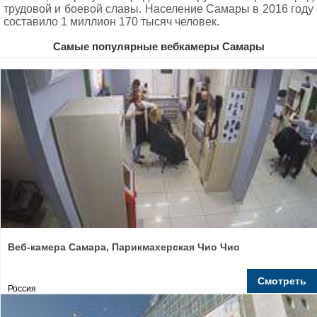
трудовой и боевой славы. Население Самары в 2016 году
составило 1 миллион 170 тысяч человек.
Самые популярные вебкамеры Самары
Веб-камера Самара, Парикмахерская Чио Чио
Смотреть
Россия