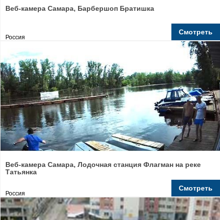
Веб-камера Самара, Барбершоп Братишка
Смотреть
Россия
Веб-камера Самара, Лодочная станция Флагман на реке
Татьянка
Смотреть
Россия