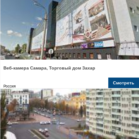
Веб-камера Самара, Торговый дом Захар
Смотреть
Россия