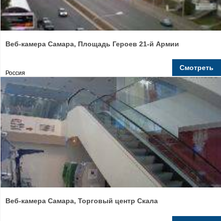
Веб-камера Самара, Площадь Героев 21-й Армии
Смотреть
Россия
Веб-камера Самара, Торговый центр Скала