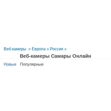
Веб-камеры
»
Европа
»
Россия
»
Веб-камеры Самары Oнлайн
Новые
Популярные