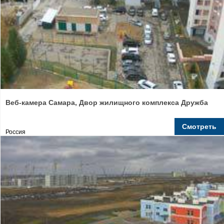
Веб-камера Самара, Двор жилищного комплекса Дружба
Смотреть
Россия