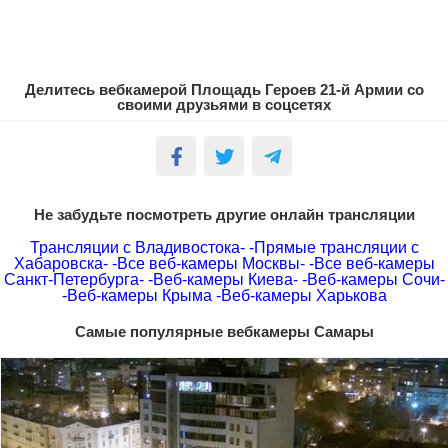
Делитесь вебкамерой Площадь Героев 21-й Армии со
своими друзьями в соцсетях
Не забудьте посмотреть другие онлайн трансляции
Трансляции с Владивостока-
-Прямые трансляции с
Хабаровска-
-Все веб-камеры Москвы-
-Все веб-камеры
Санкт-Петербурга-
-Веб-камеры Киева-
-Веб-камеры Сочи-
-Веб-камеры Крыма
-Веб-камеры Харькова
Самые популярные вебкамеры Самары