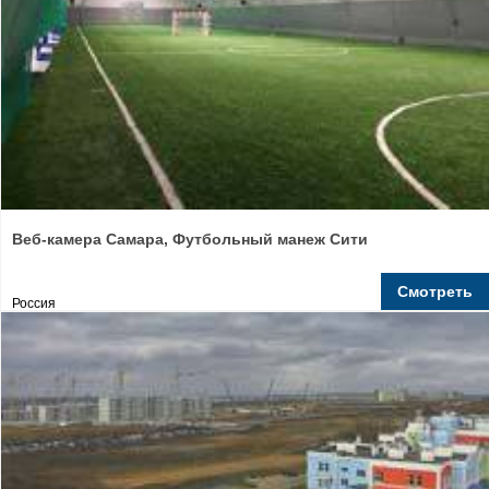
Веб-камера Самара, Футбольный манеж Сити
Смотреть
Россия