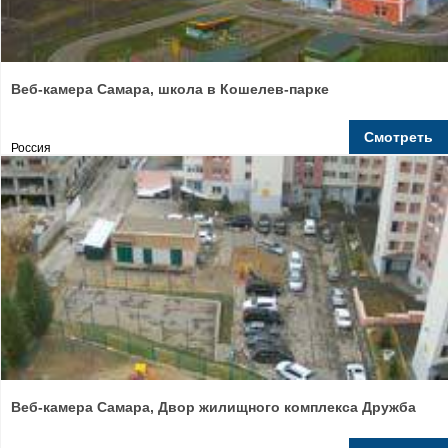
Веб-камера Самара, школа в Кошелев-парке
Смотреть
Россия
Веб-камера Самара, Двор жилищного комплекса Дружба