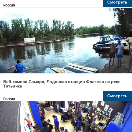
Смотреть
Россия
Веб-камера Самара, Лодочная станция Флагман на реке
Татьянка
Смотреть
Россия