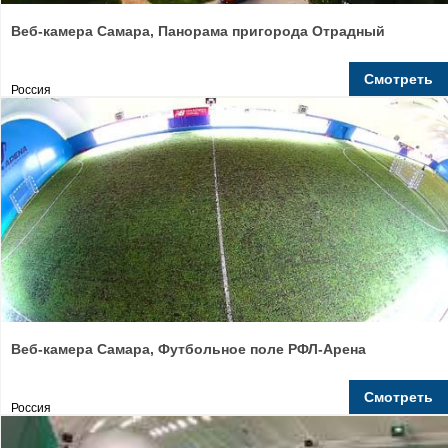
Веб-камера Самара, Панорама пригорода Отрадный
Смотреть
Россия
Веб-камера Самара, Футбольное поле РФЛ-Арена
Смотреть
Россия