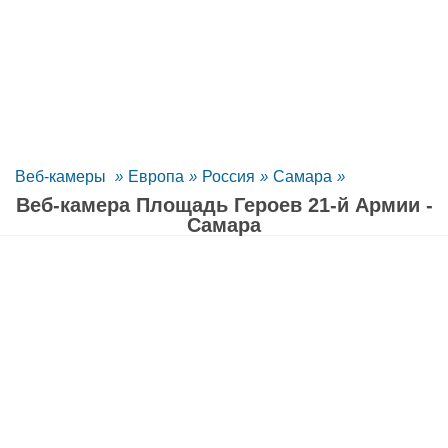
Веб-камеры
»
Европа
»
Россия
»
Самара
»
Веб-камера Площадь Героев 21-й Армии -
Самара