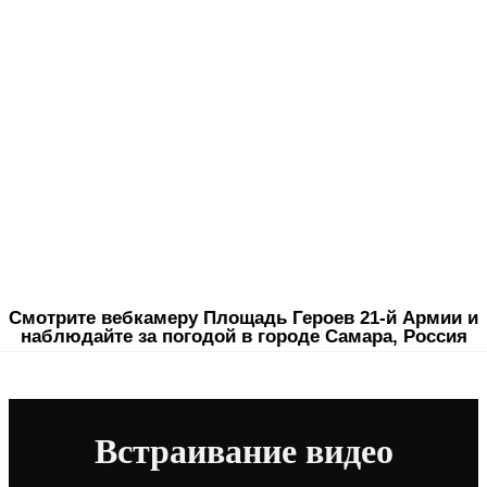
Смотрите вебкамеру Площадь Героев 21-й Армии и
наблюдайте за погодой в городе Самара, Россия