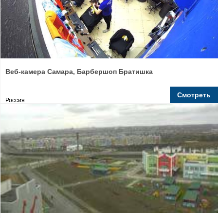
Веб-камера Самара, Барбершоп Братишка
Смотреть
Россия