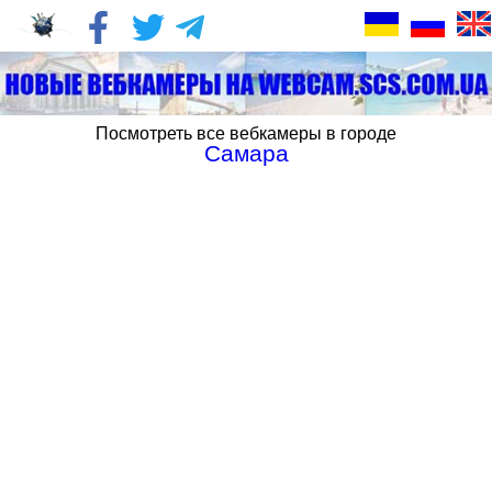
Посмотреть все вебкамеры в городе
Самара