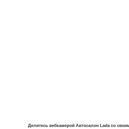
Делитесь вебкамерой Автосалон Lada со своим