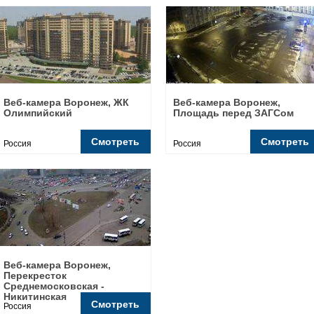
Веб-камера Воронеж, ЖК
Веб-камера Воронеж,
Олимпийский
Площадь перед ЗАГСом
Смотреть
Смотреть
Россия
Россия
Веб-камера Воронеж,
Перекресток
Среднемосковская -
Никитинская
Смотреть
Россия