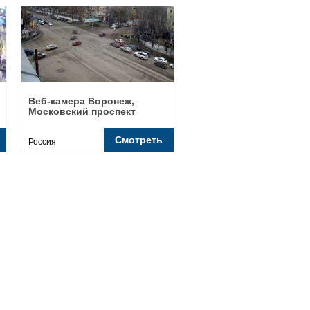
Веб-камера Воронеж,
Московский проспект
Смотреть
Россия