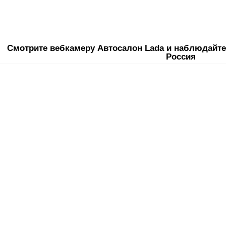
Смотрите вебкамеру Автосалон Lada и наблюдайте 
Россия