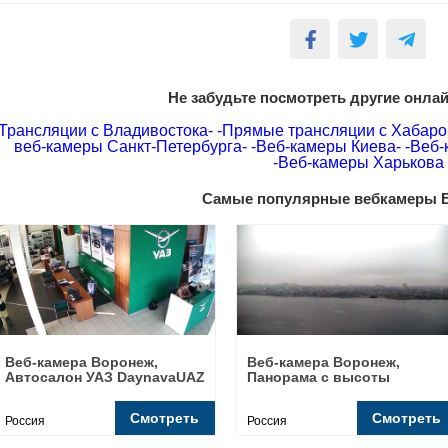
Не забудьте посмотреть другие онла
Трансляции с Владивостока-
-Прямые трансляции с Хабаро
веб-камеры Санкт-Петербурга-
-Веб-камеры Киева-
-Веб-
-Веб-камеры Харькова
Самые популярные вебкамеры 
Веб-камера Воронеж,
Веб-камера Воронеж,
Автосалон УАЗ DaynavaUAZ
Панорама с высоты
Смотреть
Смотреть
Россия
Россия