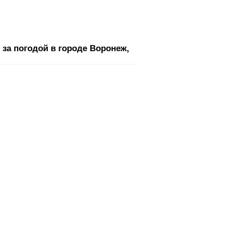
за погодой в городе Воронеж,