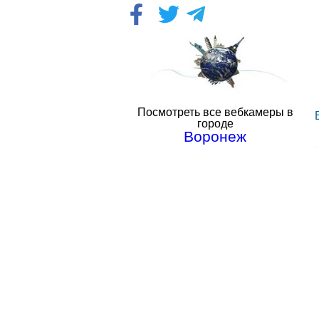
Посмотреть все вебкамеры в
городе
Воронеж