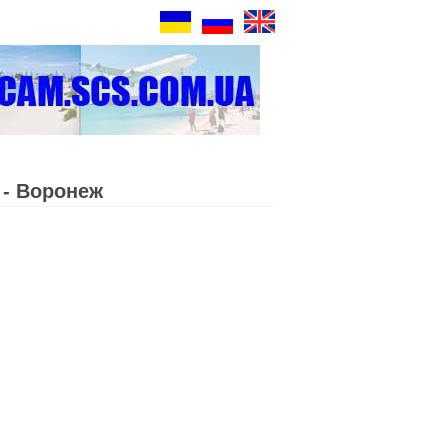
 - Воронеж