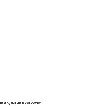
и друзьями в соцсетях