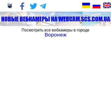
Посмотреть все вебкамеры в городе
Воронеж