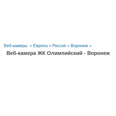
Веб-камеры
»
Европа
»
Россия
»
Воронеж
»
Веб-камера ЖК Олимпийский - Воронеж