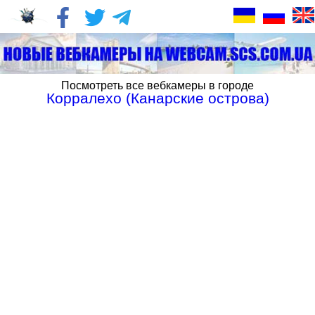
Посмотреть все вебкамеры в городе
Корралехо (Канарские острова)