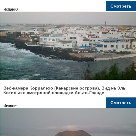
Смотреть
Испания
Веб-камера Корралехо (Канарские острова), Вид на Эль
Котильо с смотровой площадки Альто-Гранде
Смотреть
Испания