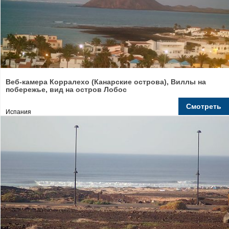
Веб-камера Корралехо (Канарские острова), Виллы на
побережье, вид на остров Лобос
Смотреть
Испания