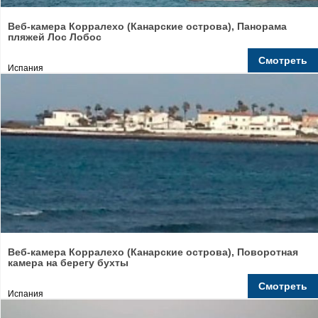
Веб-камера Корралехо (Канарские острова), Панорама
пляжей Лос Лобос
Смотреть
Испания
Веб-камера Корралехо (Канарские острова), Поворотная
камера на берегу бухты
Смотреть
Испания