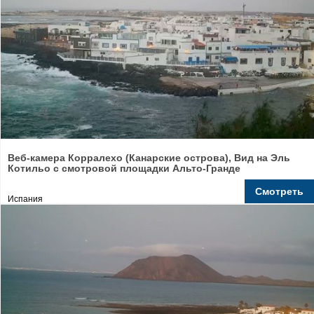
Веб-камера Корралехо (Канарские острова), Вид на Эль
Котильо с смотровой площадки Альто-Гранде
Смотреть
Испания