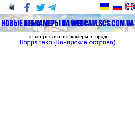
Посмотреть все вебкамеры в городе
Корралехо (Канарские острова)