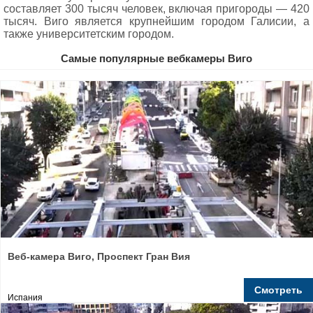
составляет 300 тысяч человек, включая пригороды — 420
тысяч. Виго является крупнейшим городом Галисии, а
также университетским городом.
Самые популярные вебкамеры Виго
Веб-камера Виго, Проспект Гран Вия
Смотреть
Испания