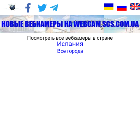
Посмотреть все вебкамеры в стране
Испания
Все города