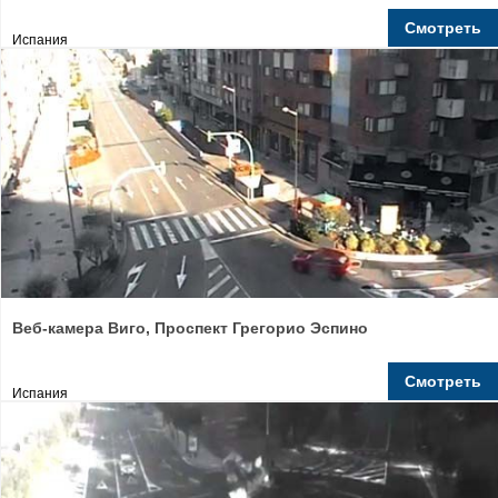
Смотреть
Испания
Веб-камера Виго, Проспект Грегорио Эспино
Смотреть
Испания