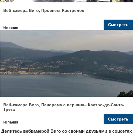
Веб-камера Виго, Проспект Кастрелос
Смотреть
Испания
Веб-камера Виго, Панорама с вершины Кастро-де-Санта-
Трега
Смотреть
Испания
Делитесь вебкамерой Виго со своими друзьями в соцсетях