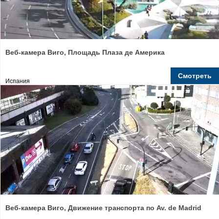
Веб-камера Виго, Площадь Плаза де Америка
Смотреть
Испания
Веб-камера Виго, Движение транспорта по Av. de Madrid