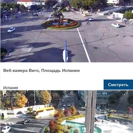
Веб-камера Виго, Площадь Испании
Смотреть
Испания