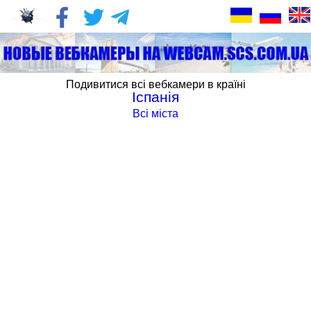
Подивитися всі вебкамери в країні
Іспанія
Всі міста