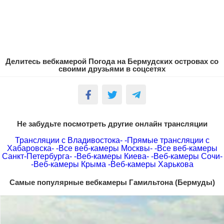
Делитесь вебкамерой Погода на Бермудских островах со
своими друзьями в соцсетях
Не забудьте посмотреть другие онлайн трансляции
Трансляции с Владивостока-
-Прямые трансляции с
Хабаровска-
-Все веб-камеры Москвы-
-Все веб-камеры
Санкт-Петербурга-
-Веб-камеры Киева-
-Веб-камеры Сочи-
-Веб-камеры Крыма
-Веб-камеры Харькова
Самые популярные вебкамеры Гамильтона (Бермуды)