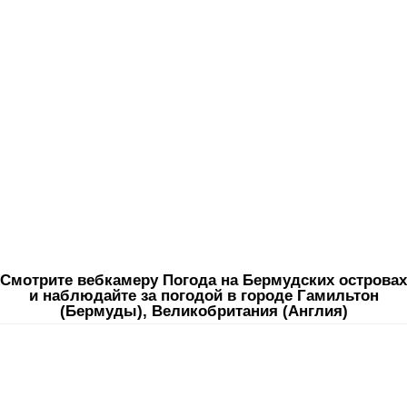
Смотрите вебкамеру Погода на Бермудских островах
и наблюдайте за погодой в городе Гамильтон
(Бермуды), Великобритания (Англия)