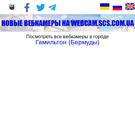
Посмотреть все вебкамеры в городе
Гамильтон (Бермуды)