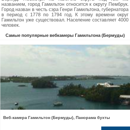
названием, город Гамильтон относится к округу Пембрук.
Город назван в честь сэра Генри Гамильтона, губернатора
в период с 1778 по 1794 год. К этому времени округ
Гамильтон уже существовал. Население составляет 4000
человек.
Самые популярные вебкамеры Гамильтона (Бермуды)
Веб-камера Гамильтон (Бермуды), Панорама бухты