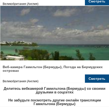
Смотреть
Великобритания (Англия)
Веб-камера Гамильтон (Бермуды), Погода на Бермудских
островах
Смотреть
Великобритания (Англия)
Делитесь вебкамерой Гамильтона (Бермуды) со своими
друзьями в соцсетях
Не забудьте посмотреть другие онлайн трансляции
Гамильтона (Бермуды)