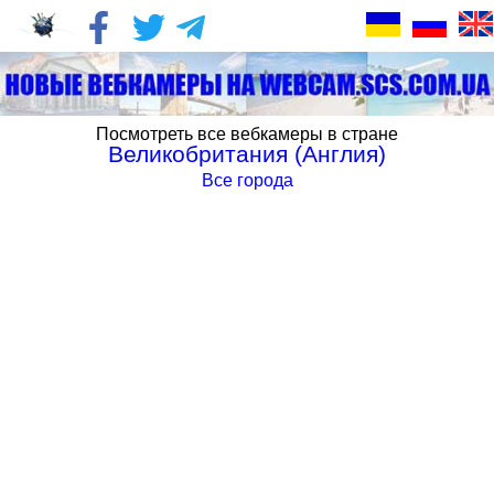
Посмотреть все вебкамеры в стране
Великобритания (Англия)
Все города